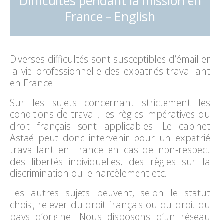
Difficultés pendant la mission en
France – English
Diverses difficultés sont susceptibles d’émailler
la vie professionnelle des expatriés travaillant
en France.
Sur les sujets concernant strictement les
conditions de travail, les règles impératives du
droit français sont applicables. Le cabinet
Astaé peut donc intervenir pour un expatrié
travaillant en France en cas de non-respect
des libertés individuelles, des règles sur la
discrimination ou le harcèlement etc.
Les autres sujets peuvent, selon le statut
choisi, relever du droit français ou du droit du
pays d’origine. Nous disposons d’un réseau