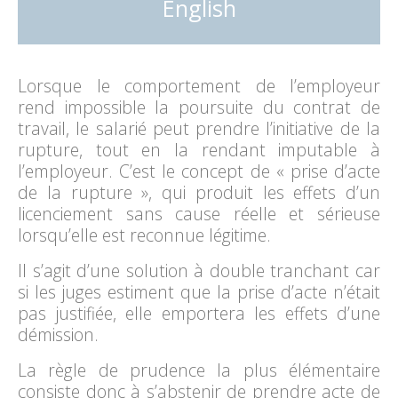
English
Lorsque le comportement de l’employeur
rend impossible la poursuite du contrat de
travail, le salarié peut prendre l’initiative de la
rupture, tout en la rendant imputable à
l’employeur. C’est le concept de « prise d’acte
de la rupture », qui produit les effets d’un
licenciement sans cause réelle et sérieuse
lorsqu’elle est reconnue légitime.
Il s’agit d’une solution à double tranchant car
si les juges estiment que la prise d’acte n’était
pas justifiée, elle emportera les effets d’une
démission.
La règle de prudence la plus élémentaire
consiste donc à s’abstenir de prendre acte de