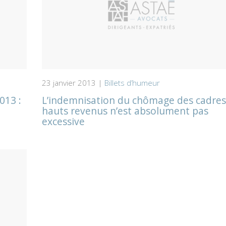
23 janvier 2013 |
Billets d’humeur
013 :
L’indemnisation du chômage des cadres
hauts revenus n’est absolument pas
excessive