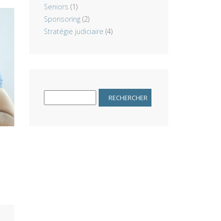
Seniors
(1)
Sponsoring
(2)
Stratégie judiciaire
(4)
Rechercher :