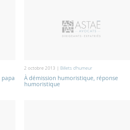
2 octobre 2013 |
Billets d’humeur
n papa
À démission humoristique, réponse
humoristique