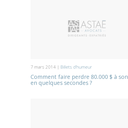
7 mars 2014 |
Billets d’humeur
Comment faire perdre 80.000 $ à so
en quelques secondes ?