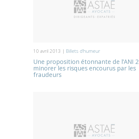
10 avril 2013 |
Billets d’humeur
Une proposition étonnante de l’ANI 2
minorer les risques encourus par les
fraudeurs