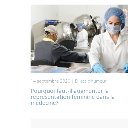
14 septembre 2020 |
Billets d’humeur
Pourquoi faut-il augmenter la
représentation féminine dans la
médecine?