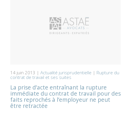
14 juin 2013 |
Actualité jurisprudentielle
|
Rupture du
contrat de travail et ses suites
La prise d’acte entraînant la rupture
immédiate du contrat de travail pour des
faits reprochés à l’employeur ne peut
être retractée