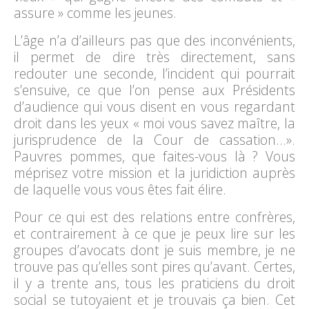
assure » comme les jeunes.
L’âge n’a d’ailleurs pas que des inconvénients,
il permet de dire très directement, sans
redouter une seconde, l’incident qui pourrait
s’ensuive, ce que l’on pense aux Présidents
d’audience qui vous disent en vous regardant
droit dans les yeux « moi vous savez maître, la
jurisprudence de la Cour de cassation…».
Pauvres pommes, que faites-vous là ? Vous
méprisez votre mission et la juridiction auprès
de laquelle vous vous êtes fait élire.
Pour ce qui est des relations entre confrères,
et contrairement à ce que je peux lire sur les
groupes d’avocats dont je suis membre, je ne
trouve pas qu’elles sont pires qu’avant. Certes,
il y a trente ans, tous les praticiens du droit
social se tutoyaient et je trouvais ça bien. Cet