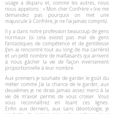
usage a disparu et, comme les autres, nous
nous appelons : « Mon cher Confrère » (ne me
demandez pas pourquoi on met une
majuscule à Confrère, je ne l’ai jamais compris).
Il y a dans notre profession beaucoup de gens
normaux (si cela existe) pas mal de gens
fantastiques de compétence et de gentillesse
(j’en ai rencontré tout au long de ma carrière)
et un petit nombre de malfaisants qui arrivent
à nous gâcher la vie de façon inversement
proportionnelle à leur nombre.
Aux premiers je souhaite de garder le goût du
métier comme j’ai la chance de le garder, aux
deuxièmes je ne dirais jamais assez merci à la
vie de m’avoir permis de vous croiser. Vous
vous reconnaîtrez en lisant ces lignes.
Enfin aux derniers, aux sans déontologie, je