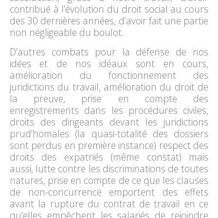
contribué à l’évolution du droit social au cours
des 30 dernières années, d’avoir fait une partie
non négligeable du boulot.
D’autres combats pour la défense de nos
idées et de nos idéaux sont en cours,
amélioration du fonctionnement des
juridictions du travail, amélioration du droit de
la preuve, prise en compte des
enregistrements dans les procédures civiles,
droits des dirigeants devant les juridictions
prud’homales (la quasi-totalité des dossiers
sont perdus en première instance) respect des
droits des expatriés (même constat) mais
aussi, lutte contre les discriminations de toutes
natures, prise en compte de ce que les clauses
de non-concurrence emportent des effets
avant la rupture du contrat de travail en ce
qu’elles empêchent les salariés de rejoindre