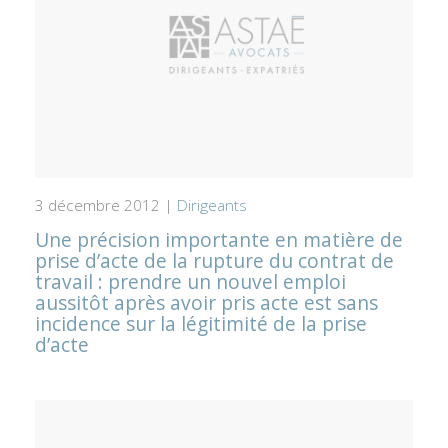
3 décembre 2012 |
Dirigeants
Une précision importante en matière de
prise d’acte de la rupture du contrat de
travail : prendre un nouvel emploi
aussitôt après avoir pris acte est sans
incidence sur la légitimité de la prise
d’acte