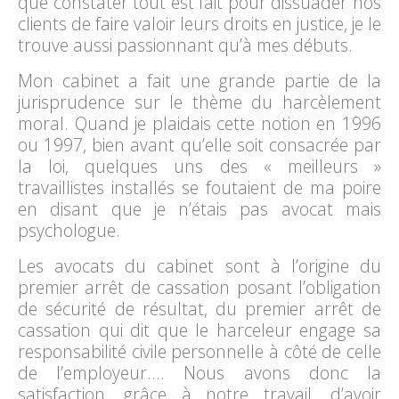
que constater tout est fait pour dissuader nos
clients de faire valoir leurs droits en justice, je le
trouve aussi passionnant qu’à mes débuts.
Mon cabinet a fait une grande partie de la
jurisprudence sur le thème du harcèlement
moral. Quand je plaidais cette notion en 1996
ou 1997, bien avant qu’elle soit consacrée par
la loi, quelques uns des « meilleurs »
travaillistes installés se foutaient de ma poire
en disant que je n’étais pas avocat mais
psychologue.
Les avocats du cabinet sont à l’origine du
premier arrêt de cassation posant l’obligation
de sécurité de résultat, du premier arrêt de
cassation qui dit que le harceleur engage sa
responsabilité civile personnelle à côté de celle
de l’employeur…. Nous avons donc la
satisfaction, grâce à notre travail, d’avoir