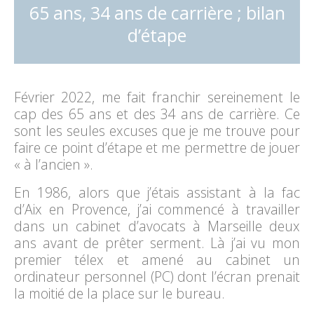
65 ans, 34 ans de carrière ; bilan
d’étape
Février 2022, me fait franchir sereinement le
cap des 65 ans et des 34 ans de carrière. Ce
sont les seules excuses que je me trouve pour
faire ce point d’étape et me permettre de jouer
« à l’ancien ».
En 1986, alors que j’étais assistant à la fac
d’Aix en Provence, j’ai commencé à travailler
dans un cabinet d’avocats à Marseille deux
ans avant de prêter serment. Là j’ai vu mon
premier télex et amené au cabinet un
ordinateur personnel (PC) dont l’écran prenait
la moitié de la place sur le bureau.