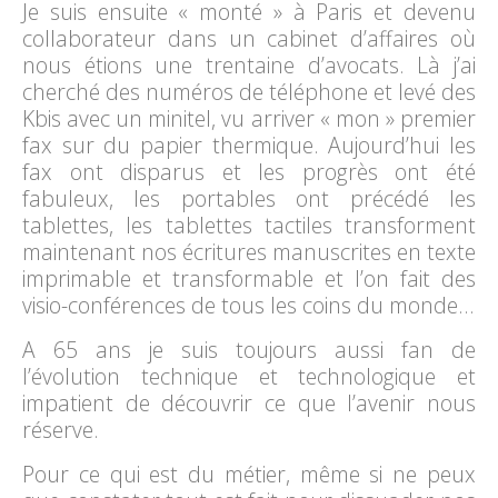
Je suis ensuite « monté » à Paris et devenu
collaborateur dans un cabinet d’affaires où
nous étions une trentaine d’avocats. Là j’ai
cherché des numéros de téléphone et levé des
Kbis avec un minitel, vu arriver « mon » premier
fax sur du papier thermique. Aujourd’hui les
fax ont disparus et les progrès ont été
fabuleux, les portables ont précédé les
tablettes, les tablettes tactiles transforment
maintenant nos écritures manuscrites en texte
imprimable et transformable et l’on fait des
visio-conférences de tous les coins du monde…
A 65 ans je suis toujours aussi fan de
l’évolution technique et technologique et
impatient de découvrir ce que l’avenir nous
réserve.
Pour ce qui est du métier, même si ne peux