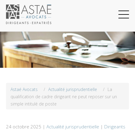
Astaé Avocats
/
Actualité jurisprudentielle
/
La
qualification de cadre dirigeant ne peut reposer sur un
simple intitulé de poste
24 octobre 2025 |
Actualité jurisprudentielle
|
Dirigeants