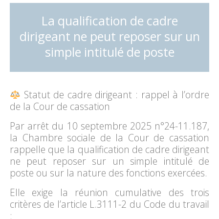
La qualification de cadre
dirigeant ne peut reposer sur un
simple intitulé de poste
Statut de cadre dirigeant : rappel à l’ordre
de la Cour de cassation
Par arrêt du 10 septembre 2025 n°24-11.187,
la Chambre sociale de la Cour de cassation
rappelle que la qualification de cadre dirigeant
ne peut reposer sur un simple intitulé de
poste ou sur la nature des fonctions exercées.
Elle exige la réunion cumulative des trois
critères de l’article L.3111-2 du Code du travail
: