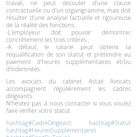
travail, ne peut découler d’une clause
contractuelle ou d’un organigramme, mais doit
résulter d’une analyse factuelle et rigoureuse
de la réalité des fonctions ;
-L’employeur doit pouvoir démontrer
concrètement les trois critères ;
-A défaut, le salarié peut obtenir la
requalification de son statut et prétendre au
paiement d’heures supplémentaires et/ou
d’indemnités.
Les avocats du cabinet Astaé Avocats
accompagnent régulièrement les cadres
dirigeants.
N’hésitez pas à nous contacter si vous voulez
faire vérifier votre statut.
hashtag
#
CadreDirigeant
hashtag
#
Statut
hashtag
#
HeuresSupplémentaires