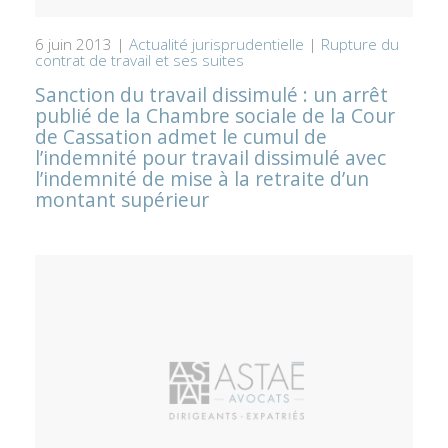
6 juin 2013 |
Actualité jurisprudentielle
|
Rupture du
contrat de travail et ses suites
Sanction du travail dissimulé : un arrêt
publié de la Chambre sociale de la Cour
de Cassation admet le cumul de
l’indemnité pour travail dissimulé avec
l’indemnité de mise à la retraite d’un
montant supérieur