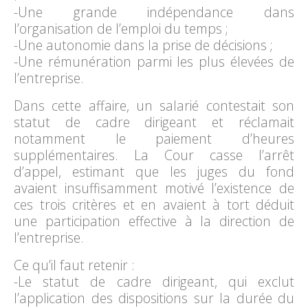
-Une grande indépendance dans
l’organisation de l’emploi du temps ;
-Une autonomie dans la prise de décisions ;
-Une rémunération parmi les plus élevées de
l’entreprise.
Dans cette affaire, un salarié contestait son
statut de cadre dirigeant et réclamait
notamment le paiement d’heures
supplémentaires. La Cour casse l’arrêt
d’appel, estimant que les juges du fond
avaient insuffisamment motivé l’existence de
ces trois critères et en avaient à tort déduit
une participation effective à la direction de
l’entreprise.
Ce qu’il faut retenir :
-Le statut de cadre dirigeant, qui exclut
l’application des dispositions sur la durée du