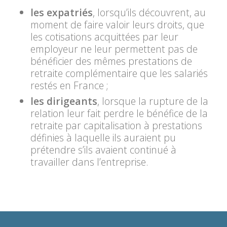
les expatriés
, lorsqu’ils découvrent, au
moment de faire valoir leurs droits, que
les cotisations acquittées par leur
employeur ne leur permettent pas de
bénéficier des mêmes prestations de
retraite complémentaire que les salariés
restés en France ;
les dirigeants
, lorsque la rupture de la
relation leur fait perdre le bénéfice de la
retraite par capitalisation à prestations
définies à laquelle ils auraient pu
prétendre s’ils avaient continué à
travailler dans l’entreprise.