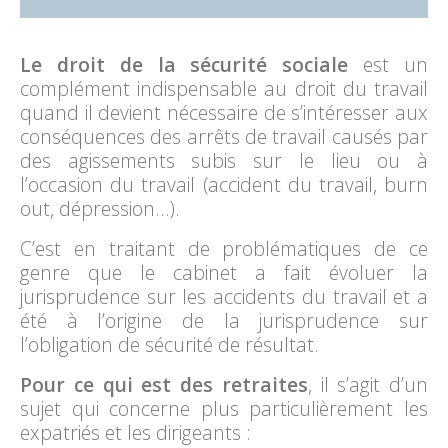
Le droit de la sécurité sociale
est un
complément indispensable au droit du travail
quand il devient nécessaire de s’intéresser aux
conséquences des arrêts de travail causés par
des agissements subis sur le lieu ou à
l’occasion du travail (accident du travail, burn
out, dépression…).
C’est en traitant de problématiques de ce
genre que le cabinet a fait évoluer la
jurisprudence sur les accidents du travail et a
été à l’origine de la jurisprudence sur
l’obligation de sécurité de résultat.
Pour ce qui est des retraites
, il s’agit d’un
sujet qui concerne plus particulièrement les
expatriés et les dirigeants :