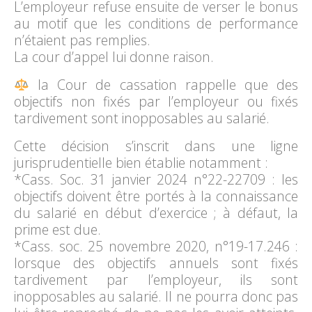
L’employeur refuse ensuite de verser le bonus
au motif que les conditions de performance
n’étaient pas remplies.
La cour d’appel lui donne raison.
la Cour de cassation rappelle que des
objectifs non fixés par l’employeur ou fixés
tardivement sont inopposables au salarié.
Cette décision s’inscrit dans une ligne
jurisprudentielle bien établie notamment :
*Cass. Soc. 31 janvier 2024 n°22-22709 : les
objectifs doivent être portés à la connaissance
du salarié en début d’exercice ; à défaut, la
prime est due.
*Cass. soc. 25 novembre 2020, n°19-17.246 :
lorsque des objectifs annuels sont fixés
tardivement par l’employeur, ils sont
inopposables au salarié. Il ne pourra donc pas