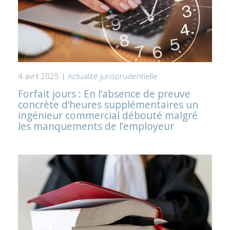
4 avril 2025 |
Actualité jurisprudentielle
Forfait jours : En l’absence de preuve
concrète d’heures supplémentaires un
ingénieur commercial débouté malgré
les manquements de l’employeur