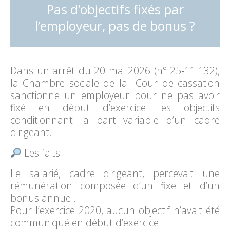
Pas d’objectifs fixés par
l’employeur, pas de bonus ?
Dans un arrêt du 20 mai 2026 (n° 25‑11.132),
la Chambre sociale de la Cour de cassation
sanctionne un employeur pour ne pas avoir
fixé en début d’exercice les objectifs
conditionnant la part variable d’un cadre
dirigeant.
Les faits
Le salarié, cadre dirigeant, percevait une
rémunération composée d’un fixe et d’un
bonus annuel.
Pour l’exercice 2020, aucun objectif n’avait été
communiqué en début d’exercice.